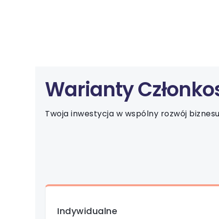
Warianty Członko
Twoja inwestycja w wspólny rozwój biznes
Indywidualne