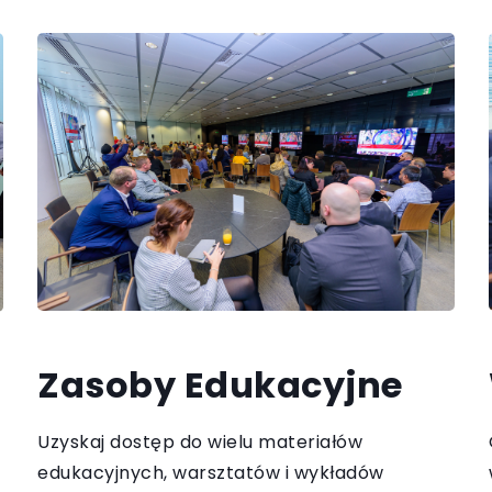
Zasoby Edukacyjne
Uzyskaj dostęp do wielu materiałów
edukacyjnych, warsztatów i wykładów