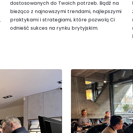
dostosowanych do Twoich potrzeb. Bądź na
bieżąco z najnowszymi trendami, najlepszymi
praktykami i strategiami, które pozwolą Ci
.
odnieść sukces na rynku brytyjskim.