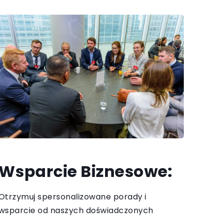
Wsparcie Biznesowe:
Otrzymuj spersonalizowane porady i
wsparcie od naszych doświadczonych