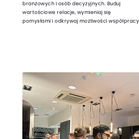
branżowych i osób decyzyjnych. Buduj
wartościowe relacje, wymieniaj się
pomysłami i odkrywaj możliwości współpracy