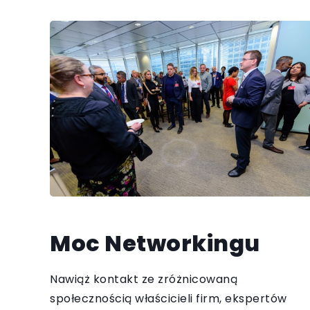
Moc Networkingu
Nawiąż kontakt ze zróżnicowaną
społecznością właścicieli firm, ekspertów