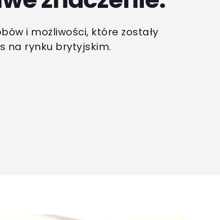
bów i możliwości, które zostały
s na rynku brytyjskim.